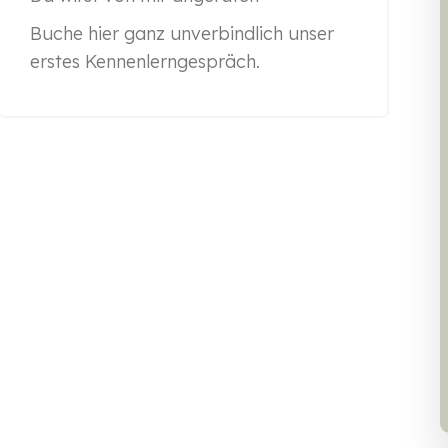
Buche hier ganz unverbindlich unser
erstes Kennenlerngespräch.