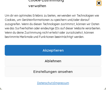
Cookie-Zustimmung
verwalten
Um dir ein optimales Erlebnis zu bieten, verwenden wir Technologien wie
Cookies, um Geräteinformationen zu speichern und/oder darauf
zuzugreifen. Wenn du diesen Technologien zustimmst, können wir Daten
wie das Surfverhalten oder eindeutige IDs auf dieser Website verarbeiten.
Wenn du deine Zustimmung nicht erteilst oder zurückziehst, können
bestimmte Merkmale und Funktionen beeinträchtigt werden.
Akzeptieren
Ablehnen
Einstellungen ansehen
Datenschutz
Impressum