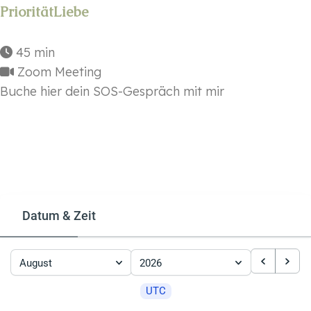
PrioritätLiebe
45 min
Zoom Meeting
Buche hier dein SOS-Gespräch mit mir
Datum & Zeit
August
2026
UTC