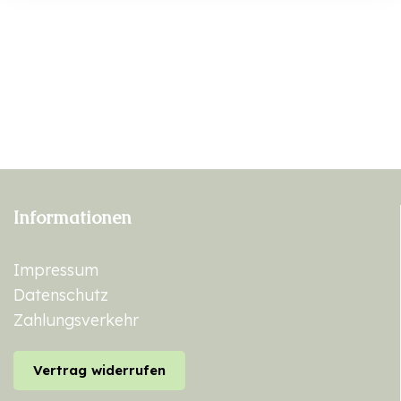
Informationen
Impressum
Datenschutz
Zahlungsverkehr
Vertrag widerrufen