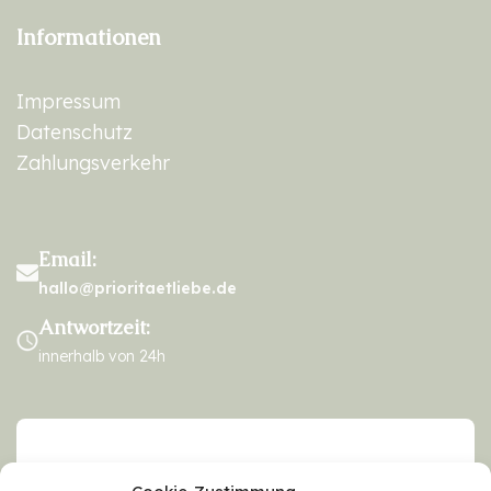
Informationen
Impressum
Datenschutz
Zahlungsverkehr
Email:
hallo@prioritaetliebe.de
Antwortzeit:
innerhalb von 24h