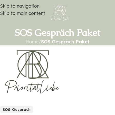
Skip to navigation
Skip to main content
SOS Gespräch Paket
Home
/
SOS Gespräch Paket
SOS-Gespräch