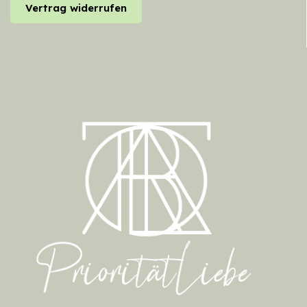
Vertrag widerrufen