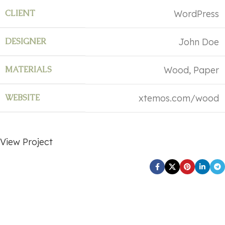
CLIENT
WordPress
DESIGNER
John Doe
MATERIALS
Wood, Paper
WEBSITE
xtemos.com/wood
View Project