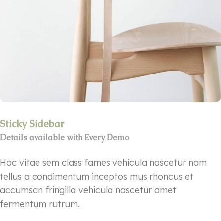
Sticky Sidebar
Details available with Every Demo
Hac vitae sem class fames vehicula nascetur nam
tellus a condimentum inceptos mus rhoncus et
accumsan fringilla vehicula nascetur amet
fermentum rutrum.