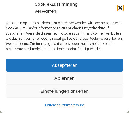
Cookie-Zustimmung
verwalten
Um dir ein optimales Erlebnis zu bieten, verwenden wir Technologien wie
Cookies, um Geräteinformationen zu speichern und/oder darauf
zuzugreifen. Wenn du diesen Technologien zustimmst, können wir Daten
wie das Surfverhalten oder eindeutige IDs auf dieser Website verarbeiten.
Wenn du deine Zustimmung nicht erteilst oder zurückziehst, können
bestimmte Merkmale und Funktionen beeinträchtigt werden.
Akzeptieren
Ablehnen
Einstellungen ansehen
Datenschutz
Impressum