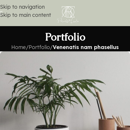
Skip to navigation
Skip to main content
Portfolio
Home
/
Portfolio
/
Venenatis nam phasellus