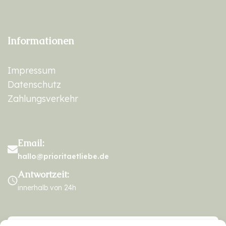
Informationen
Impressum
Datenschutz
Zahlungsverkehr
Email:
hallo@prioritaetliebe.de
Antwortzeit:
innerhalb von 24h