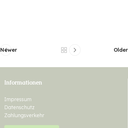
Newer
Older
Informationen
Impressum
Datenschutz
Zahlungsverkehr